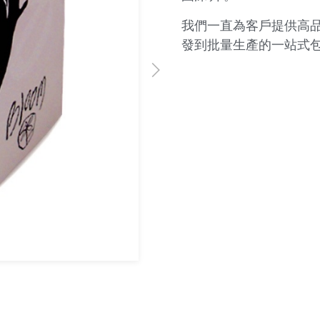
我們一直為客戶提供高
發到批量生產的一站式包
OP006