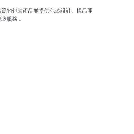
品質的包裝產品並提供包裝設計、樣品開
裝服務 。
HB217