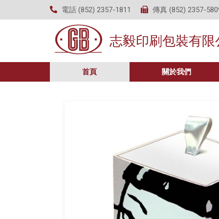
電話 (852) 2357-1811
傳真 (852) 2357-580
志毅印刷包裝有限
首頁
關於我們