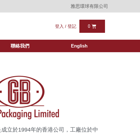
雅思環球有限公司
登入 / 登記
聯絡我們
English
成立於1994年的香港公司，工廠位於中