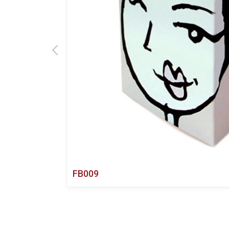
FB009