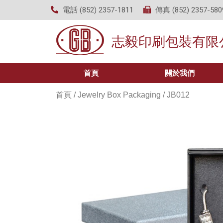
電話 (852) 2357-1811
傳真 (852) 2357-580
志毅印刷包裝有限
首頁
關於我們
首頁
/
Jewelry Box Packaging
/ JB012