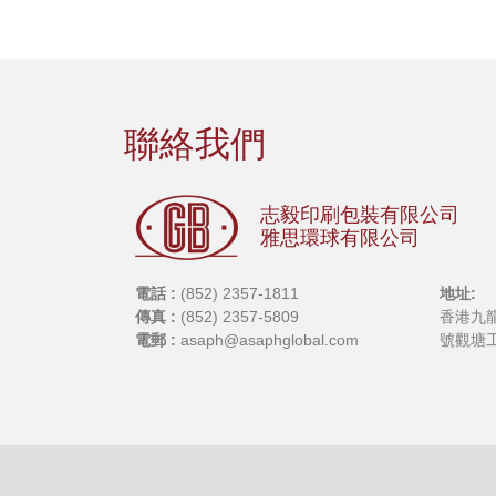
聯絡我們
志毅印刷包裝有限公司
雅思環球有限公司
電話 :
(852) 2357-1811
地址:
傳真 :
(852) 2357-5809
香港九龍
電郵 :
asaph@asaphglobal.com
號觀塘工